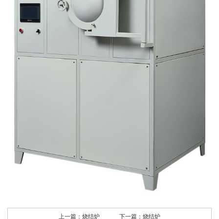
上一篇：
烧结炉
下一篇：
烧结炉