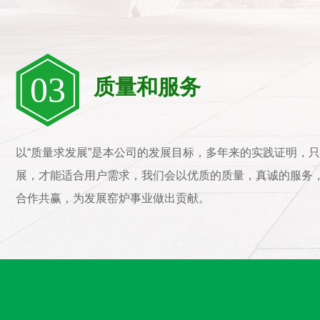
03
质量和服务
以“质量求发展”是本公司的发展目标，多年来的实践证明，
展，才能适合用户需求，我们会以优质的质量，真诚的服务
合作共赢，为发展窑炉事业做出贡献。