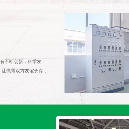
只有不断创新，科学发
，让供需双方友谊长存，