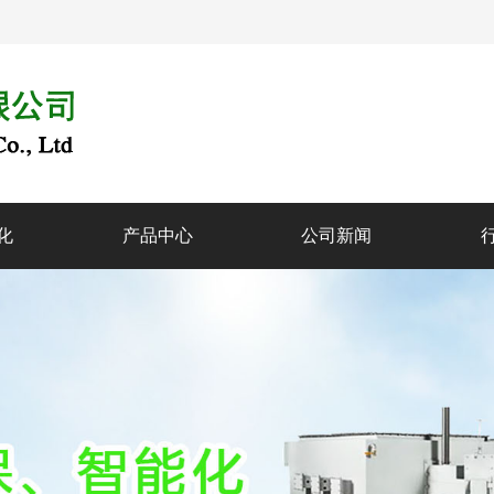
化
产品中心
公司新闻