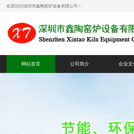
欢迎访问深圳市鑫陶窑炉设备有限公司！
网站首页
公司简介
企业文