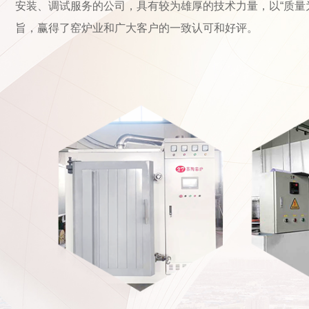
安装、调试服务的公司，具有较为雄厚的技术力量，以“质量
旨，赢得了窑炉业和广大客户的一致认可和好评。