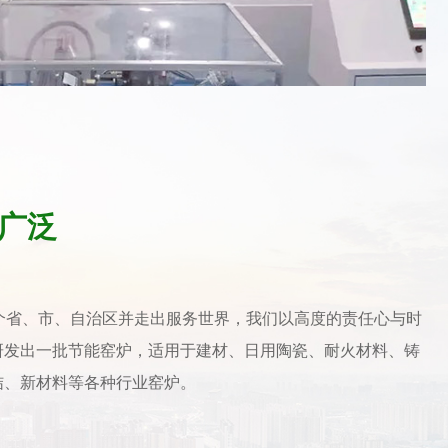
广泛
个省、市、自治区并走出服务世界，我们以高度的责任心与时
研发出一批节能窑炉，适用于建材、日用陶瓷、耐火材料、铸
结、新材料等各种行业窑炉。