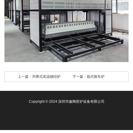
上一篇：
升降式高温烧结炉
下一篇：
箱式推车炉
Copyright © 2024 深圳市鑫陶窑炉设备有限公司